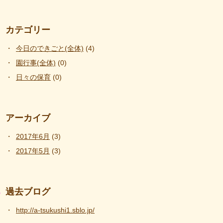
カテゴリー
今日のできごと(全体)
(4)
園行事(全体)
(0)
日々の保育
(0)
アーカイブ
2017年6月
(3)
2017年5月
(3)
過去ブログ
http://a-tsukushi1.sblo.jp/