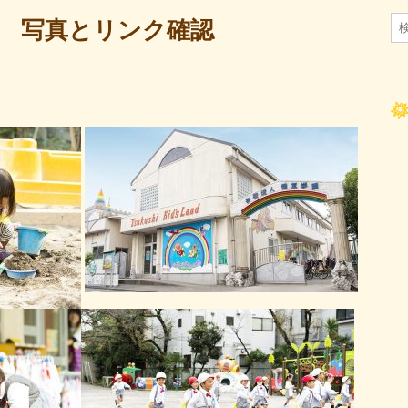
 写真とリンク確認