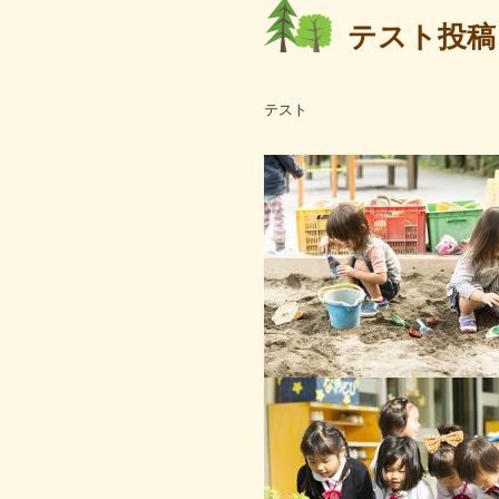
テスト投稿
テスト