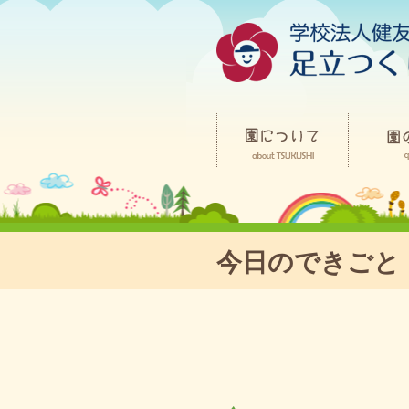
今日のできごと